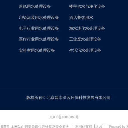
造纸用水处理设备
楼宇供水与净化设备
印染涂装用水处理设备
酒店餐饮用水
电子行业用水处理设备
海水淡化水处理设备
医疗行业用水处理设备
工业废水处理设备
实验室用水处理设备
生活污水处理设备
版权所有©
北京碧水深蓝环保科技发展有限公司
京ICP备10018089号
本网站支持
IPv6
Powered by
本网站由阿里云提供云计算及安全服务