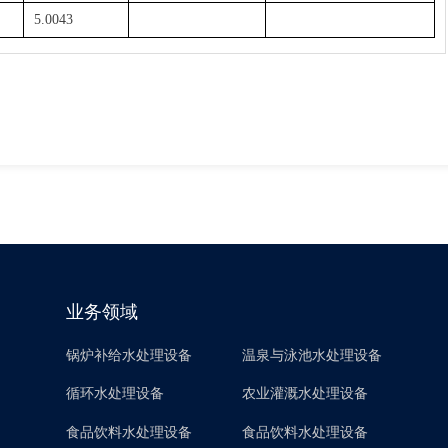
5.0043
业务领域
锅炉补给水处理设备
温泉与泳池水处理设备
循环水处理设备
农业灌溉水处理设备
食品饮料水处理设备
食品饮料水处理设备