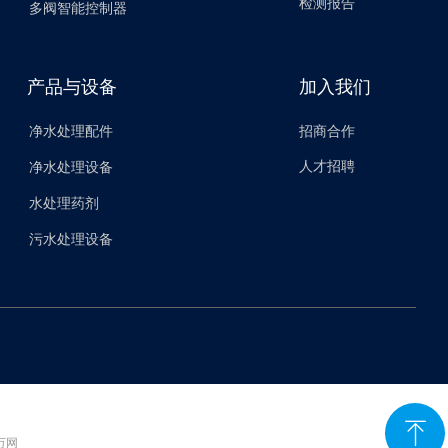
检测报告
多阀智能控制器
产品与设备
加入我们
净水处理配件
招商合作
人才招聘
净水处理设备
水处理药剂
污水处理设备
ꁸ
 万网