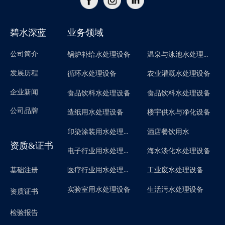
碧水深蓝
业务领域
公司简介
温泉与泳池水处理设备
锅炉补给水处理设备
发展历程
循环水处理设备
农业灌溉水处理设备
企业新闻
食品饮料水处理设备
食品饮料水处理设备
公司品牌
造纸用水处理设备
楼宇供水与净化设备
印染涂装用水处理设备
酒店餐饮用水
资质&证书
电子行业用水处理设备
海水淡化水处理设备
医疗行业用水处理设备
基础注册
工业废水处理设备
实验室用水处理设备
生活污水处理设备
资质证书
检验报告