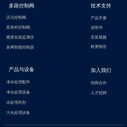
多路控制阀
技术支持
滨洁控制阀
产品手册
富來科控制阀
说明书
安装视频
硬度在线监测仪
检测报告
多阀智能控制器
产品与设备
加入我们
净水处理配件
招商合作
净水处理设备
人才招聘
水处理药剂
污水处理设备