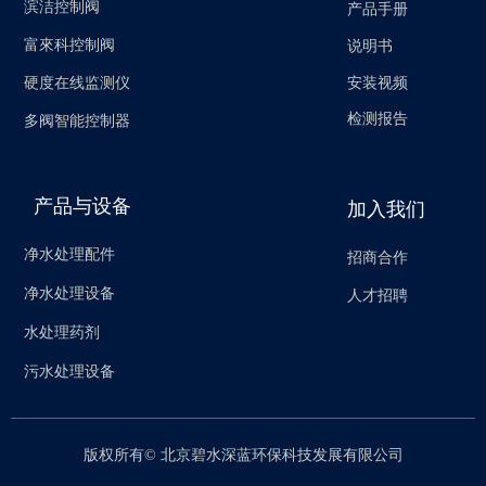
滨洁控制阀
产品手册
富來科控制阀
说明书
安装视频
硬度在线监测仪
检测报告
多阀智能控制器
产品与设备
加入我们
净水处理配件
招商合作
净水处理设备
人才招聘
水处理药剂
污水处理设备
版权所有©
北京碧水深蓝环保科技发展有限公司