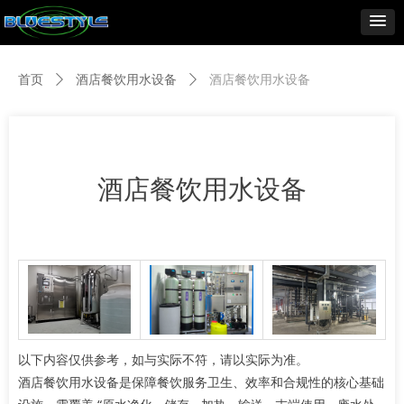
首页
ꄲ
酒店餐饮用水设备
ꄲ
酒店餐饮用水设备
酒店餐饮用水设备
以下内容仅供参考，如与实际不符，请以实际为准。
酒店餐饮用水设备是保障餐饮服务卫生、效率和合规性的核心基础