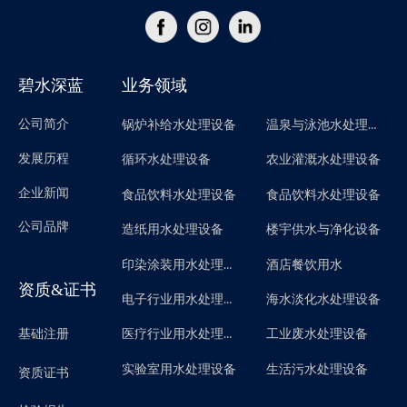
碧水深蓝
业务领域
公司简介
温泉与泳池水处理设备
锅炉补给水处理设备
发展历程
循环水处理设备
农业灌溉水处理设备
企业新闻
食品饮料水处理设备
食品饮料水处理设备
公司品牌
造纸用水处理设备
楼宇供水与净化设备
印染涂装用水处理设备
酒店餐饮用水
资质&证书
电子行业用水处理设备
海水淡化水处理设备
医疗行业用水处理设备
基础注册
工业废水处理设备
实验室用水处理设备
生活污水处理设备
资质证书