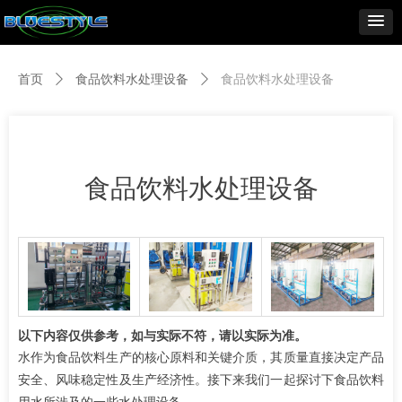
首页
ꄲ
食品饮料水处理设备
ꄲ
食品饮料水处理设备
食品饮料水处理设备
以下内容仅供参考，如与实际不符，请以实际为准。
水作为食品饮料生产的核心原料和关键介质，其质量直接决定产品
安全、风味稳定性及生产经济性。接下来我们一起探讨下食品饮料