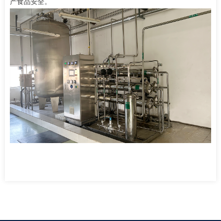
产食品安全。