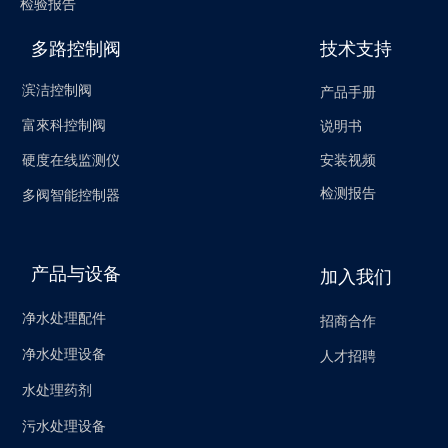
检验报告
多路控制阀
技术支持
滨洁控制阀
产品手册
富來科控制阀
说明书
安装视频
硬度在线监测仪
检测报告
多阀智能控制器
产品与设备
加入我们
净水处理配件
招商合作
净水处理设备
人才招聘
水处理药剂
污水处理设备