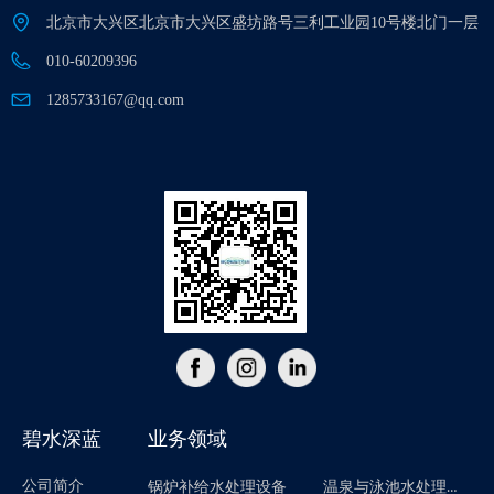
北京市大兴区北京市大兴区盛坊路号三利工业园10号楼北门一层
010-60209396
1285733167@qq.com
碧水深蓝
业务领域
公司简介
温泉与泳池水处理设备
锅炉补给水处理设备