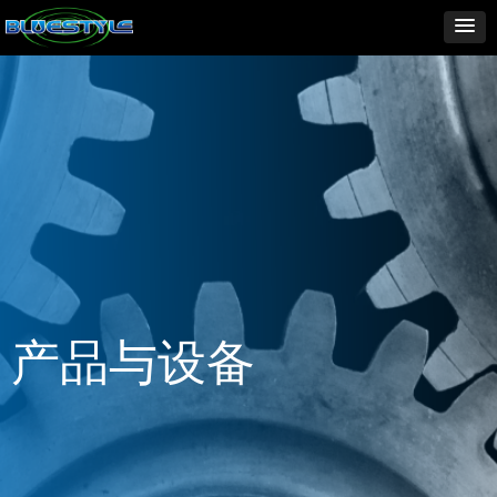
产品与设备