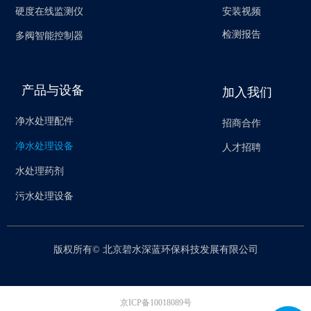
安装视频
硬度在线监测仪
检测报告
多阀智能控制器
产品与设备
加入我们
净水处理配件
招商合作
净水处理设备
人才招聘
水处理药剂
污水处理设备
版权所有©
北京碧水深蓝环保科技发展有限公司
京ICP备10018089号